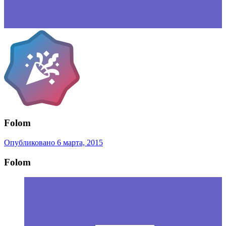
Folom
Опубликовано
6 марта, 2015
Folom