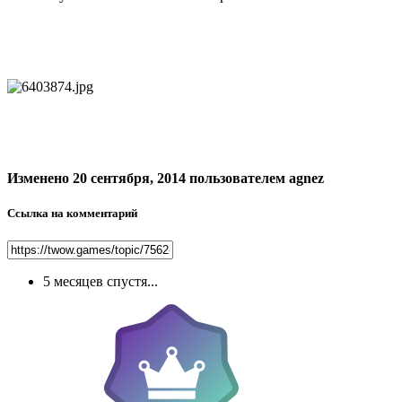
Изменено
20 сентября, 2014
пользователем agnez
Ссылка на комментарий
5 месяцев спустя...