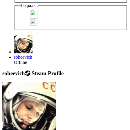
Награды:
soheevich
Offline
soheevich
Steam Profile