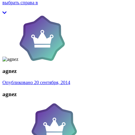
выбрать справа в
agnez
Опубликовано
20 сентября, 2014
agnez