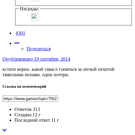
Награды:
#301
Поделиться
Опубликовано
19 сентября, 2014
кстати верно. какой смысл гоняться за легкой пехотой
тяжелыми пехами. одни потери.
Ссылка на комментарий
Ответов
313
Создана
12 г
Последний ответ
11 г