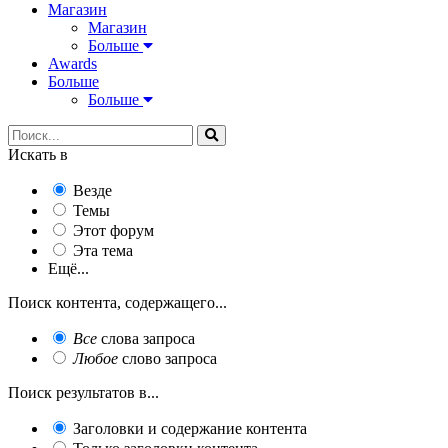
Магазин
Магазин
Больше
Awards
Больше
Больше
Искать в
Везде
Темы
Этот форум
Эта тема
Ещё...
Поиск контента, содержащего...
Все
слова запроса
Любое
слово запроса
Поиск результатов в...
Заголовки и содержание контента