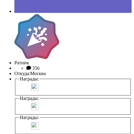
Ратник
356
Откуда:
Москва
Награды:
Награды:
Награды: