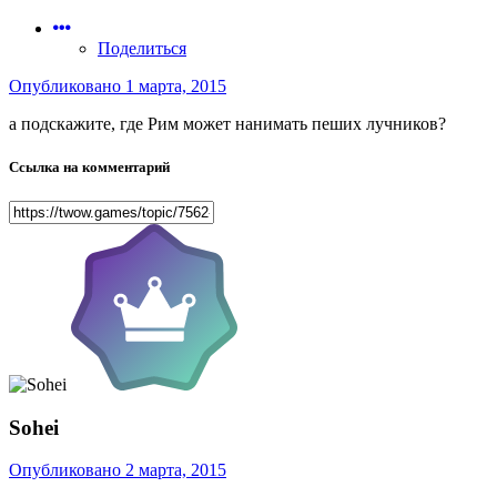
Поделиться
Опубликовано
1 марта, 2015
а подскажите, где Рим может нанимать пеших лучников?
Ссылка на комментарий
Sohei
Опубликовано
2 марта, 2015