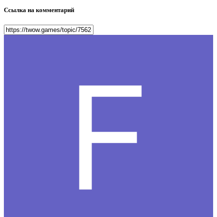
Ссылка на комментарий