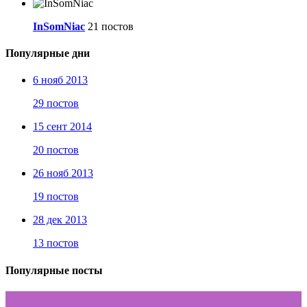
InSomNiac
21 постов
Популярные дни
6 нояб 2013
29 постов
15 сент 2014
20 постов
26 нояб 2013
19 постов
28 дек 2013
13 постов
Популярные посты