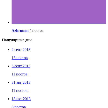
Azhrumm
4 постов
Популярные дни
2 сент 2013
13 постов
5 сент 2013
11 постов
31 авг 2013
11 постов
18 окт 2013
8 постов