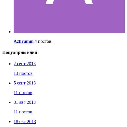
Azhrumm
4 постов
Популярные дни
2 сент 2013
13 постов
5 сент 2013
11 постов
31 авг 2013
11 постов
18 окт 2013