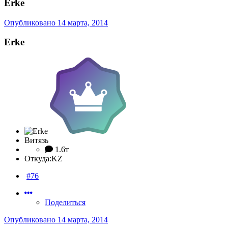
Erke
Опубликовано
14 марта, 2014
Erke
Витязь
1.6т
Откуда:
KZ
#76
Поделиться
Опубликовано
14 марта, 2014