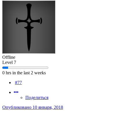
Offline
Level 7
0 hrs in the last 2 weeks
#77
Поделиться
Опубликовано
10 января, 2018