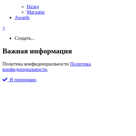
Назад
Магазин
Awards
×
Создать...
Важная информация
Политика конфиденциальности
Политика
конфиденциальности
.
Я принимаю