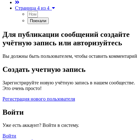
Страница 4 из 4
Для публикации сообщений создайте
учётную запись или авторизуйтесь
Вы должны быть пользователем, чтобы оставить комментарий
Создать учетную запись
Зарегистрируйте новую учётную запись в нашем сообществе.
Это очень просто!
Регистрация нового пользователя
Войти
Уже есть аккаунт? Войти в систему.
Войти