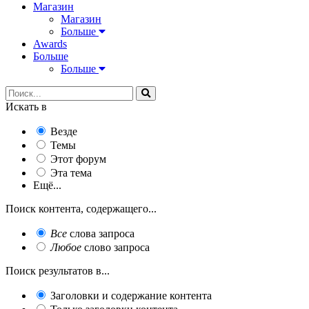
Магазин
Магазин
Больше
Awards
Больше
Больше
Искать в
Везде
Темы
Этот форум
Эта тема
Ещё...
Поиск контента, содержащего...
Все
слова запроса
Любое
слово запроса
Поиск результатов в...
Заголовки и содержание контента