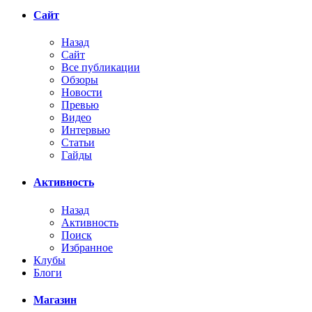
Сайт
Назад
Сайт
Все публикации
Обзоры
Новости
Превью
Видео
Интервью
Статьи
Гайды
Активность
Назад
Активность
Поиск
Избранное
Клубы
Блоги
Магазин