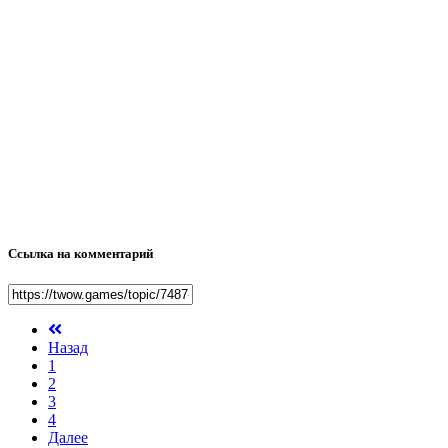
Ссылка на комментарий
Назад
1
2
3
4
Далее