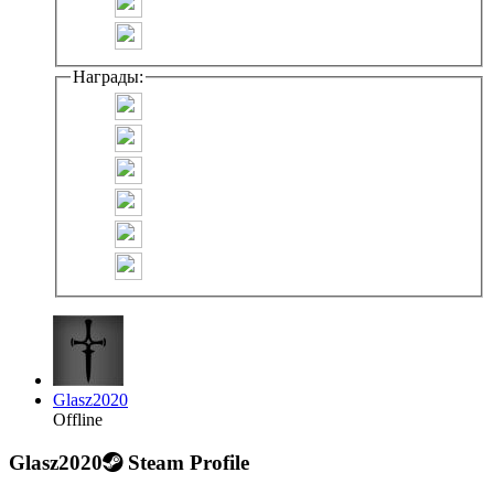
Награды:
Glasz2020
Offline
Glasz2020
Steam Profile