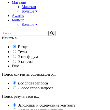
Магазин
Магазин
Больше
Awards
Больше
Больше
Искать в
Везде
Темы
Этот форум
Эта тема
Ещё...
Поиск контента, содержащего...
Все
слова запроса
Любое
слово запроса
Поиск результатов в...
Заголовки и содержание контента