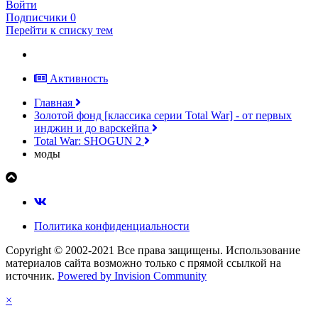
Войти
Подписчики
0
Перейти к списку тем
Активность
Главная
Золотой фонд [классика серии Total War] - от первых
инджин и до варскейпа
Total War: SHOGUN 2
моды
Политика конфиденциальности
Copyright © 2002-2021 Все права защищены. Использование
материалов сайта возможно только с прямой ссылкой на
источник.
Powered by Invision Community
×