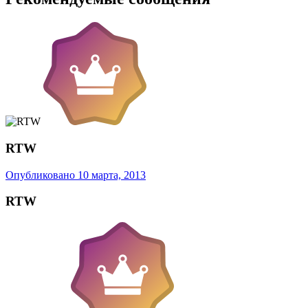
RTW
Опубликовано
10 марта, 2013
RTW