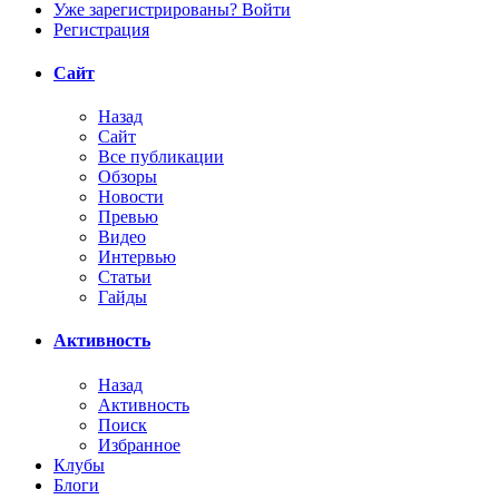
Уже зарегистрированы? Войти
Регистрация
Сайт
Назад
Сайт
Все публикации
Обзоры
Новости
Превью
Видео
Интервью
Статьи
Гайды
Активность
Назад
Активность
Поиск
Избранное
Клубы
Блоги