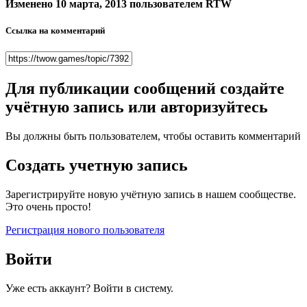
Изменено
10 марта, 2013
пользователем RTW
Ссылка на комментарий
Для публикации сообщений создайте
учётную запись или авторизуйтесь
Вы должны быть пользователем, чтобы оставить комментарий
Создать учетную запись
Зарегистрируйте новую учётную запись в нашем сообществе.
Это очень просто!
Регистрация нового пользователя
Войти
Уже есть аккаунт? Войти в систему.