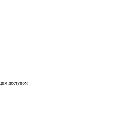
бщим доступом