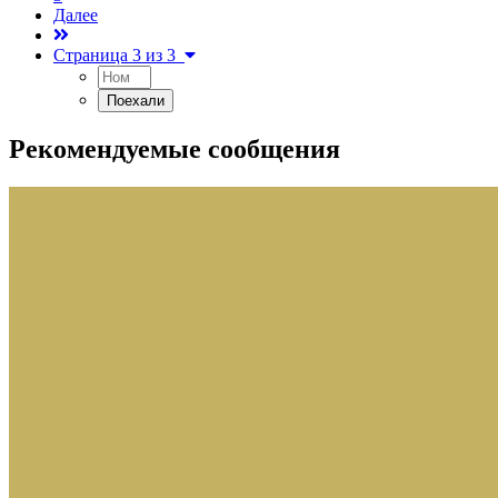
Далее
Страница 3 из 3
Рекомендуемые сообщения