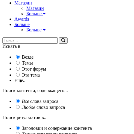
Магазин
Магазин
Больше
Awards
Больше
Больше
Искать в
Везде
Темы
Этот форум
Эта тема
Ещё...
Поиск контента, содержащего...
Все
слова запроса
Любое
слово запроса
Поиск результатов в...
Заголовки и содержание контента