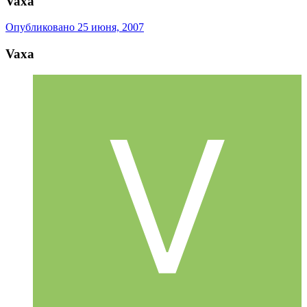
Vaxa
Опубликовано
25 июня, 2007
Vaxa