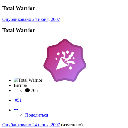
Total Warrior
Опубликовано
24 июня, 2007
Total Warrior
Витязь
705
#51
Поделиться
Опубликовано
24 июня, 2007
(изменено)