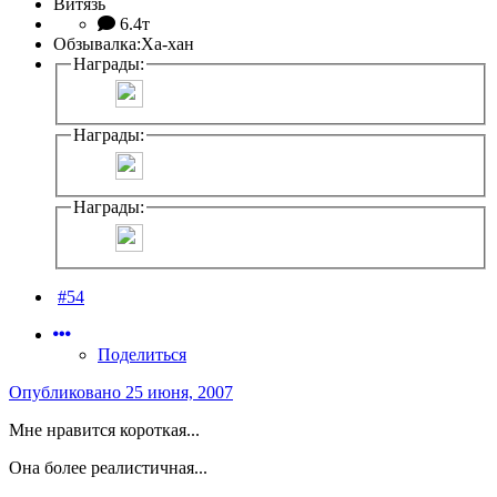
Витязь
6.4т
Обзывалка:
Ха-хан
Награды:
Награды:
Награды:
#54
Поделиться
Опубликовано
25 июня, 2007
Мне нравится короткая...
Она более реалистичная...