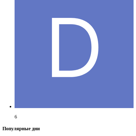
6
Популярные дни