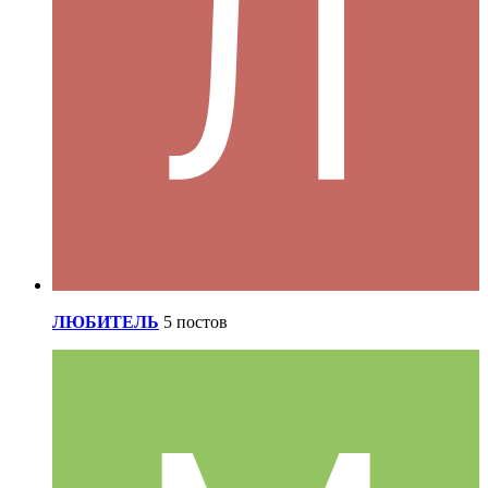
ЛЮБИТЕЛЬ
5 постов