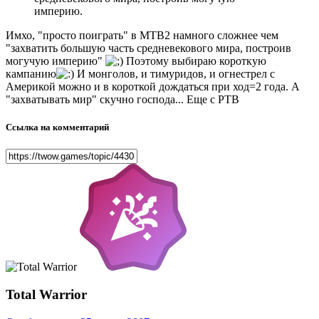
империю.
Имхо, "просто поиграть" в МТВ2 намного сложнее чем
"захватить большую часть средневекового мира, построив
могучую империю"
Поэтому выбираю короткую
кампанию
И монголов, и тимуридов, и огнестрел с
Америкой можно и в короткой дождаться при ход=2 года. А
"захватывать мир" скучно господа... Еще с РТВ
Ссылка на комментарий
Total Warrior