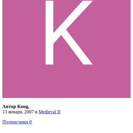
Автор Kong,
13 января, 2007
в
Medieval II
Подписчики
0