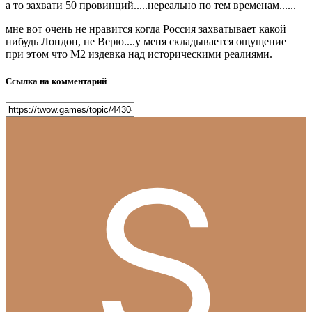
а то захвати 50 провинций.....нереально по тем временам......
мне вот очень не нравится когда Россия захватывает какой
нибудь Лондон, не Верю....у меня складывается ощущение
при этом что М2 издевка над историческими реалиями.
Ссылка на комментарий