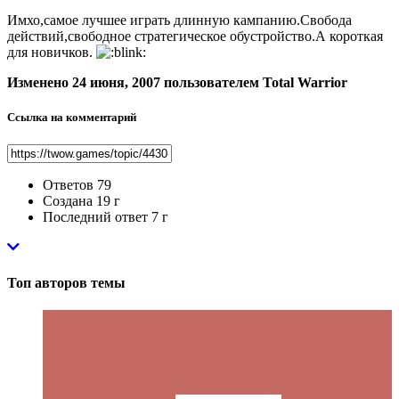
Имхо,самое лучшее играть длинную кампанию.Свобода
действий,свободное стратегическое обустройство.А короткая
для новичков.
Изменено
24 июня, 2007
пользователем Total Warrior
Ссылка на комментарий
Ответов
79
Создана
19 г
Последний ответ
7 г
Топ авторов темы