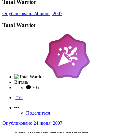
Total Warrior
Опубликовано
24 июня, 2007
Total Warrior
Витязь
705
#52
Поделиться
Опубликовано
24 июня, 2007