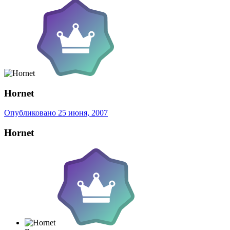
Hornet
Опубликовано
25 июня, 2007
Hornet