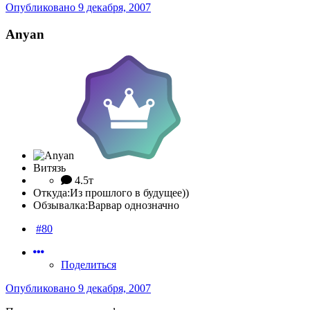
Опубликовано
9 декабря, 2007
Anyan
Витязь
4.5т
Откуда:
Из прошлого в будущее))
Обзывалка:
Варвар однозначно
#80
Поделиться
Опубликовано
9 декабря, 2007