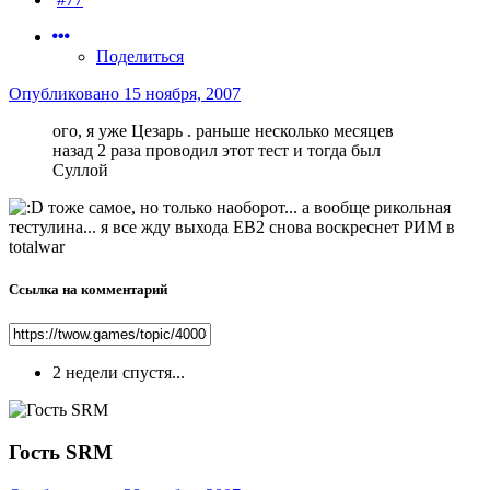
Поделиться
Опубликовано
15 ноября, 2007
ого, я уже Цезарь . раньше несколько месяцев
назад 2 раза проводил этот тест и тогда был
Суллой
тоже самое, но только наоборот... а вообще рикольная
тестулина... я все жду выхода EB2 снова воскреснет РИМ в
totalwar
Ссылка на комментарий
2 недели спустя...
Гость SRM