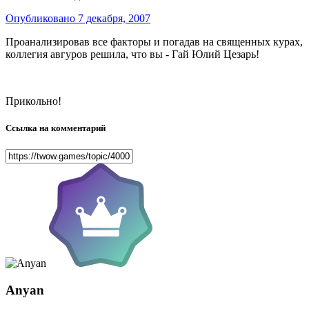
Опубликовано
7 декабря, 2007
Проанализировав все факторы и погадав на священных курах,
коллегия авгуров решила, что вы - Гай Юлий Цезарь!
Прикольно!
Ссылка на комментарий
Anyan