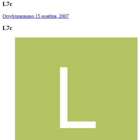
L7c
Опубликовано
15 ноября, 2007
L7c