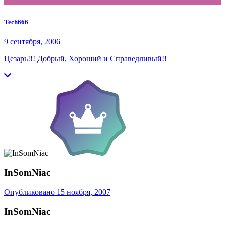
Tech666
9 сентября, 2006
Цезарь!!! Добрый, Хороший и Справедливый!!
InSomNiac
Опубликовано
15 ноября, 2007
InSomNiac