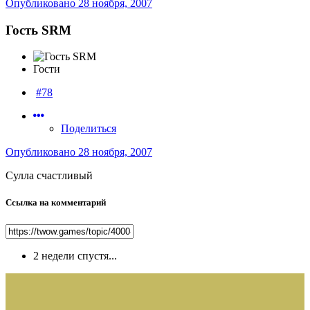
Опубликовано
28 ноября, 2007
Гость SRM
Гости
#78
Поделиться
Опубликовано
28 ноября, 2007
Сулла счастливый
Ссылка на комментарий
2 недели спустя...