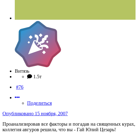
Витязь
1.5т
#76
Поделиться
Опубликовано
15 ноября, 2007
Проанализировав все факторы и погадав на священных курах,
коллегия авгуров решила, что вы - Гай Юлий Цезарь!