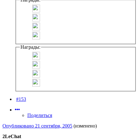
Награды:
#153
Поделиться
Опубликовано
21 сентября, 2005
(изменено)
2LeChat