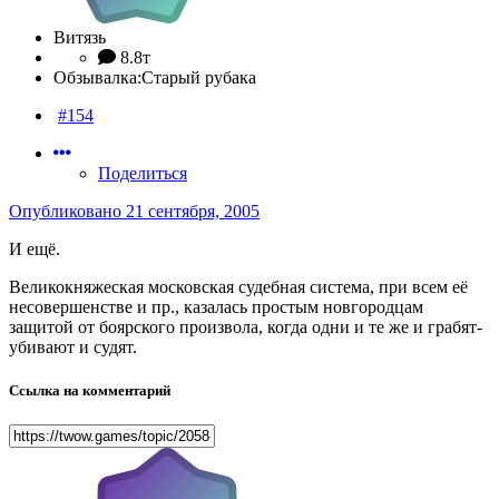
Витязь
8.8т
Обзывалка:
Старый рубака
#154
Поделиться
Опубликовано
21 сентября, 2005
И ещё.
Великокняжеская московская судебная система, при всем её
несовершенстве и пр., казалась простым новгородцам
защитой от боярского произвола, когда одни и те же и грабят-
убивают и судят.
Ссылка на комментарий