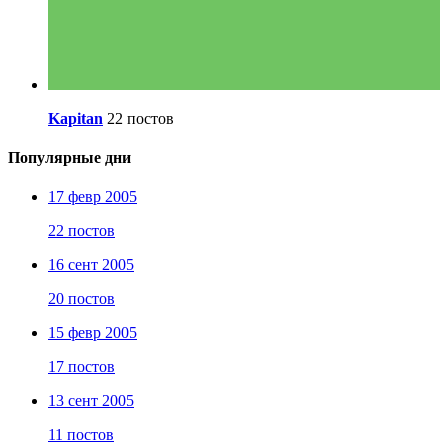
Kapitan
22 постов
Популярные дни
17 февр 2005
22 постов
16 сент 2005
20 постов
15 февр 2005
17 постов
13 сент 2005
11 постов