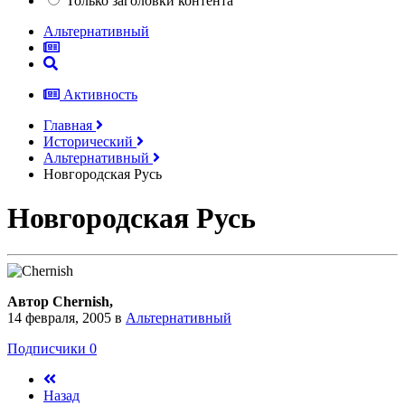
Только заголовки контента
Альтернативный
Активность
Главная
Исторический
Альтернативный
Новгородская Русь
Новгородская Русь
Автор Chernish,
14 февраля, 2005
в
Альтернативный
Подписчики
0
Назад