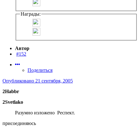
Награды:
Автор
#152
Поделиться
Опубликовано
21 сентября, 2005
2Habbr
2Svetlako
Разумно изложено Респект.
присоединяюсь