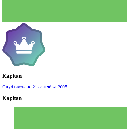
Kapitan
Опубликовано
21 сентября, 2005
Kapitan