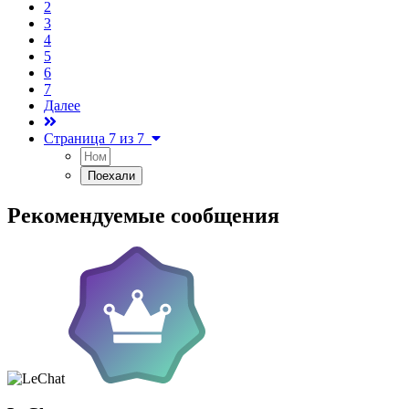
2
3
4
5
6
7
Далее
Страница 7 из 7
Рекомендуемые сообщения