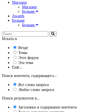
Магазин
Магазин
Больше
Awards
Больше
Больше
Искать в
Везде
Темы
Этот форум
Эта тема
Ещё...
Поиск контента, содержащего...
Все
слова запроса
Любое
слово запроса
Поиск результатов в...
Заголовки и содержание контента