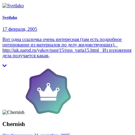
Svetlako
17 февраля, 2005
Вот одна ссылочка очень интересная (там есть подробное
цитирование из материалов по делу жидовствующих).
http://iak.narod.ru/yakov/past/15/russ_varia15.html Из изложения
дела получается какая-
Chernish