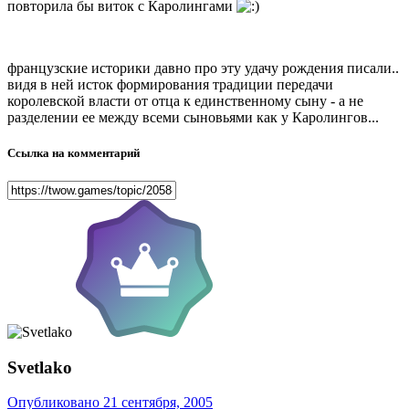
повторила бы виток с Каролингами
французские историки давно про эту удачу рождения писали..
видя в ней исток формирования традиции передачи
королевской власти от отца к единственному сыну - а не
разделении ее между всеми сыновьями как у Каролингов...
Ссылка на комментарий
Svetlako
Опубликовано
21 сентября, 2005