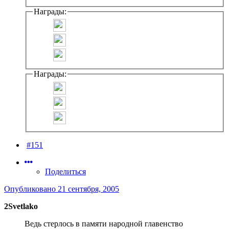
Награды:
Награды:
#151
Поделиться
Опубликовано
21 сентября, 2005
2Svetlako
Ведь стерлось в памяти народной главенство