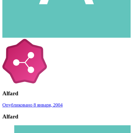
Alfard
Опубликовано
8 января, 2004
Alfard