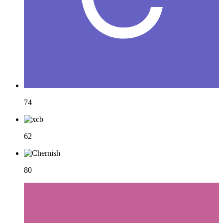
74
62
80