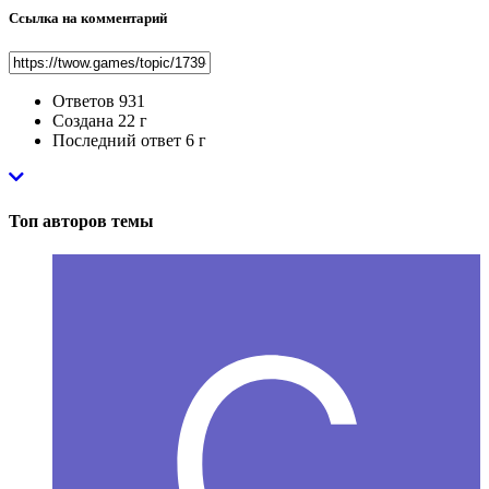
Ссылка на комментарий
Ответов
931
Создана
22 г
Последний ответ
6 г
Топ авторов темы