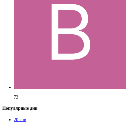
73
Популярные дни
20 янв