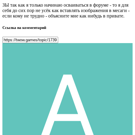
ЗЫ так как я только начинаю осваиваться в форуме - то я для
себя до сих пор не усёк как вставлять изображения в месаги -
если кому не трудно - объясните мне как нибудь в привате.
Ссылка на комментарий