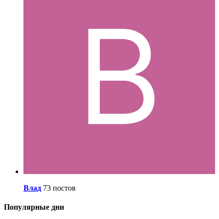
Влад
73 постов
Популярные дни