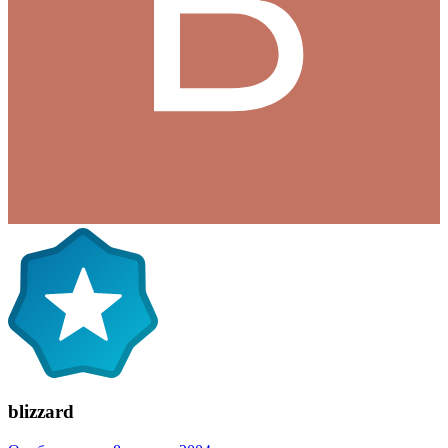
blizzard