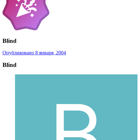
Blind
Опубликовано
8 января, 2004
Blind