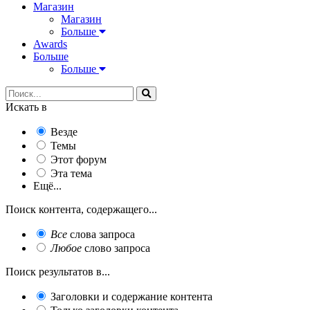
Магазин
Магазин
Больше
Awards
Больше
Больше
Искать в
Везде
Темы
Этот форум
Эта тема
Ещё...
Поиск контента, содержащего...
Все
слова запроса
Любое
слово запроса
Поиск результатов в...
Заголовки и содержание контента