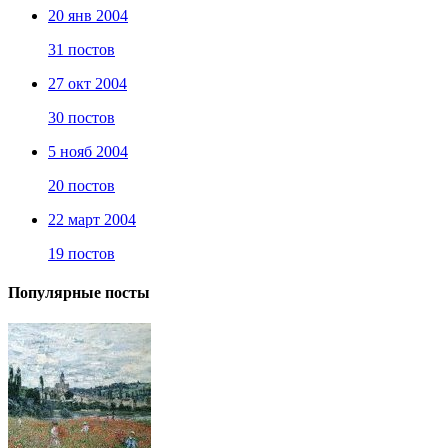
20 янв 2004
31 постов
27 окт 2004
30 постов
5 нояб 2004
20 постов
22 март 2004
19 постов
Популярные посты