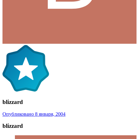
blizzard
Опубликовано
8 января, 2004
blizzard