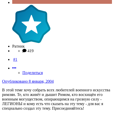
Ратник
419
#1
Поделиться
Опубликовано
8 января, 2004
В этой теме хочу собрать всех любителей военного искусства
римлян. Те, кто живёт и дышит Римом, кто восхищён его
военным могуществом, опирающимся на грозную силу -
ЛЕГИОНЫ и кому есть что сказать на эту тему - для вас я
специально создал эту тему. Присоединяйтесь!