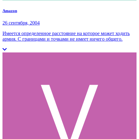
Amazon
26 сентября, 2004
Имеется определенное расстояние на которое может ходить
армия. С границами и точками не имеет ничего общего.