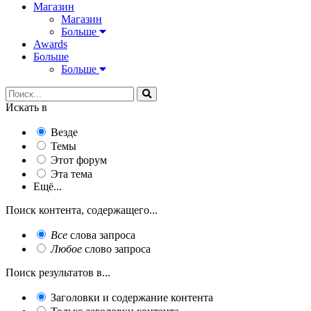
Магазин
Магазин
Больше
Awards
Больше
Больше
Искать в
Везде
Темы
Этот форум
Эта тема
Ещё...
Поиск контента, содержащего...
Все
слова запроса
Любое
слово запроса
Поиск результатов в...
Заголовки и содержание контента