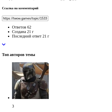
Ссылка на комментарий
Ответов
62
Создана
21 г
Последний ответ
21 г
Топ авторов темы
3