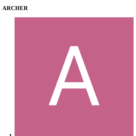
ARCHER