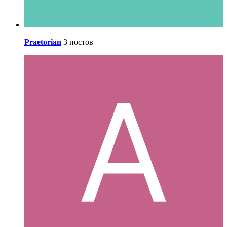
Praetorian
3 постов