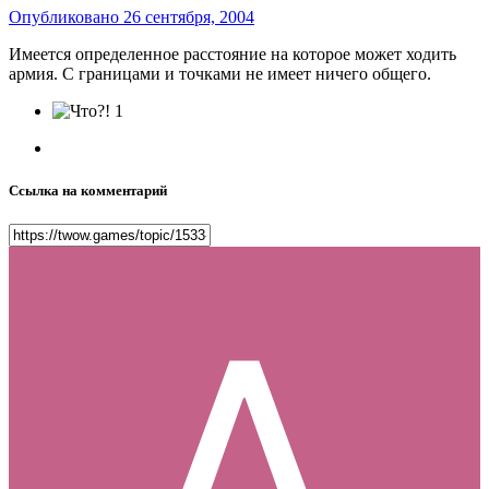
Опубликовано
26 сентября, 2004
Имеется определенное расстояние на которое может ходить
армия. С границами и точками не имеет ничего общего.
1
Ссылка на комментарий