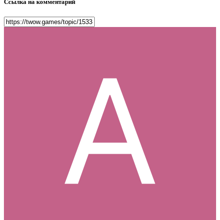
Ссылка на комментарий