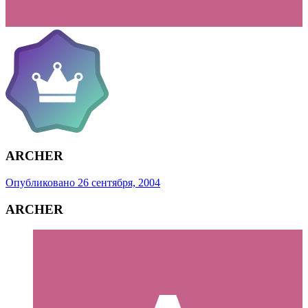
ARCHER
Опубликовано
26 сентября, 2004
ARCHER