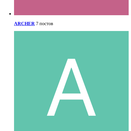
ARCHER
7 постов