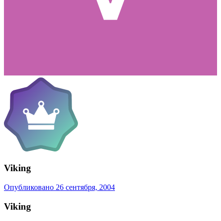
Viking
Опубликовано
26 сентября, 2004
Viking