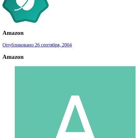
Amazon
Опубликовано
26 сентября, 2004
Amazon