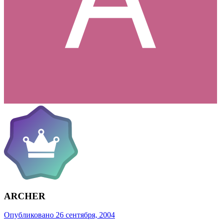
ARCHER
Опубликовано
26 сентября, 2004