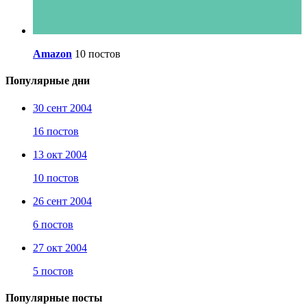
Amazon
10 постов
Популярные дни
30 сент 2004
16 постов
13 окт 2004
10 постов
26 сент 2004
6 постов
27 окт 2004
5 постов
Популярные посты