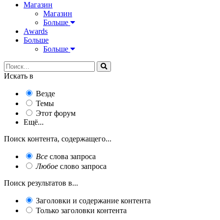
Магазин
Магазин
Больше
Awards
Больше
Больше
Искать в
Везде
Темы
Этот форум
Ещё...
Поиск контента, содержащего...
Все
слова запроса
Любое
слово запроса
Поиск результатов в...
Заголовки и содержание контента
Только заголовки контента