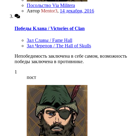
Посольство Via Militera
Автор
Mentor3
,
14 декабря, 2016
Победы Клана / Victories of Clan
Зал Славы / Fame Hall
Зал Черепов / The Hall of Skulls
Непобедимость заключена в себе самом, возможность
победы заключена в противнике.
1
пост