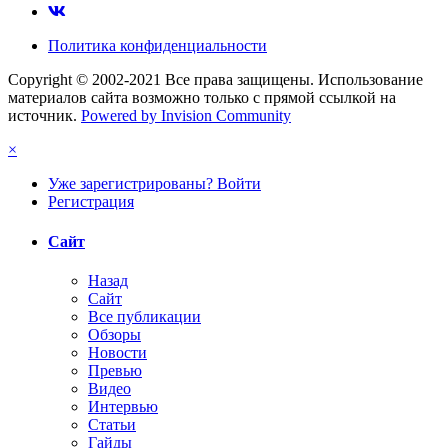
Политика конфиденциальности
Copyright © 2002-2021 Все права защищены. Использование
материалов сайта возможно только с прямой ссылкой на
источник.
Powered by Invision Community
×
Уже зарегистрированы? Войти
Регистрация
Сайт
Назад
Сайт
Все публикации
Обзоры
Новости
Превью
Видео
Интервью
Статьи
Гайды