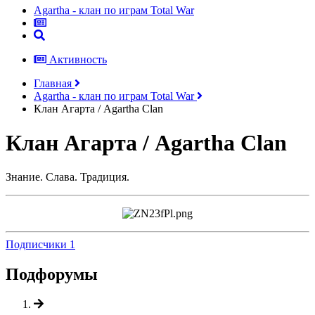
Аgartha - клан по играм Total War
Активность
Главная
Аgartha - клан по играм Total War
Клан Агарта / Agartha Clan
Клан Агарта / Agartha Clan
Знание. Слава. Традиция.
Подписчики
1
Подфорумы