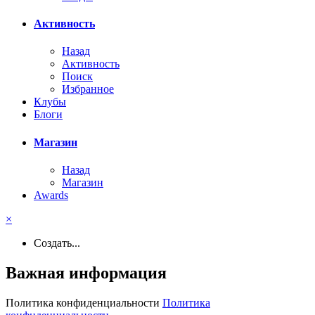
Активность
Назад
Активность
Поиск
Избранное
Клубы
Блоги
Магазин
Назад
Магазин
Awards
×
Создать...
Важная информация
Политика конфиденциальности
Политика