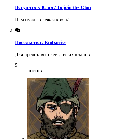
Вступить в Клан / To join the Clan
Нам нужна свежая кровь!
Посольства / Embassies
Для представителей других кланов.
5
постов