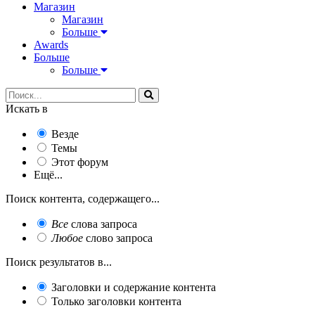
Магазин
Магазин
Больше
Awards
Больше
Больше
Искать в
Везде
Темы
Этот форум
Ещё...
Поиск контента, содержащего...
Все
слова запроса
Любое
слово запроса
Поиск результатов в...
Заголовки и содержание контента
Только заголовки контента