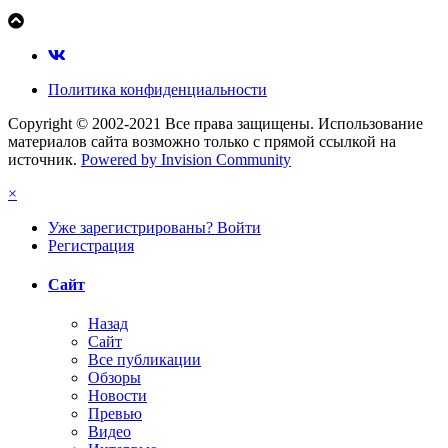
Политика конфиденциальности
Copyright © 2002-2021 Все права защищены. Использование
материалов сайта возможно только с прямой ссылкой на
источник.
Powered by Invision Community
×
Уже зарегистрированы? Войти
Регистрация
Сайт
Назад
Сайт
Все публикации
Обзоры
Новости
Превью
Видео