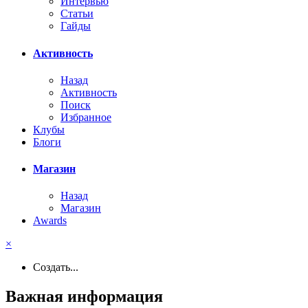
Интервью
Статьи
Гайды
Активность
Назад
Активность
Поиск
Избранное
Клубы
Блоги
Магазин
Назад
Магазин
Awards
×
Создать...
Важная информация