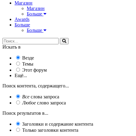
Магазин
Магазин
Больше
Awards
Больше
Больше
Искать в
Везде
Темы
Этот форум
Ещё...
Поиск контента, содержащего...
Все
слова запроса
Любое
слово запроса
Поиск результатов в...
Заголовки и содержание контента
Только заголовки контента