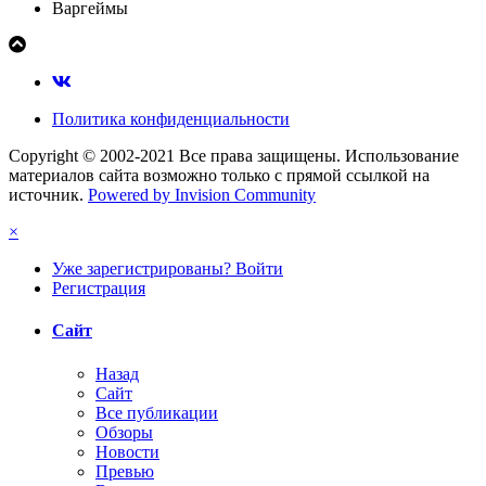
Варгеймы
Политика конфиденциальности
Copyright © 2002-2021 Все права защищены. Использование
материалов сайта возможно только с прямой ссылкой на
источник.
Powered by Invision Community
×
Уже зарегистрированы? Войти
Регистрация
Сайт
Назад
Сайт
Все публикации
Обзоры
Новости
Превью