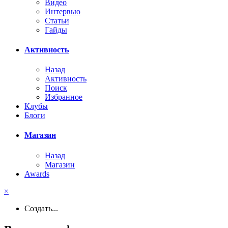
Видео
Интервью
Статьи
Гайды
Активность
Назад
Активность
Поиск
Избранное
Клубы
Блоги
Магазин
Назад
Магазин
Awards
×
Создать...