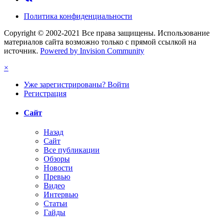
Политика конфиденциальности
Copyright © 2002-2021 Все права защищены. Использование
материалов сайта возможно только с прямой ссылкой на
источник.
Powered by Invision Community
×
Уже зарегистрированы? Войти
Регистрация
Сайт
Назад
Сайт
Все публикации
Обзоры
Новости
Превью
Видео
Интервью
Статьи
Гайды