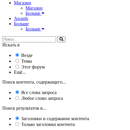
Магазин
Магазин
Больше
Awards
Больше
Больше
Искать в
Везде
Темы
Этот форум
Ещё...
Поиск контента, содержащего...
Все
слова запроса
Любое
слово запроса
Поиск результатов в...
Заголовки и содержание контента
Только заголовки контента