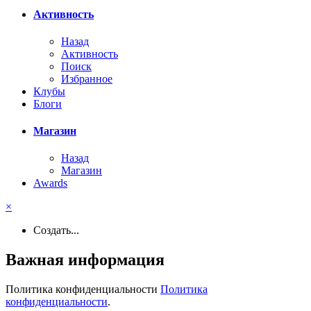
Активность
Назад
Активность
Поиск
Избранное
Клубы
Блоги
Магазин
Назад
Магазин
Awards
×
Создать...
Важная информация
Политика конфиденциальности
Политика
конфиденциальности
.