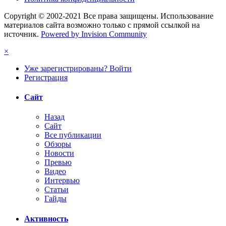
Copyright © 2002-2021 Все права защищены. Использование
материалов сайта возможно только с прямой ссылкой на
источник.
Powered by Invision Community
×
Уже зарегистрированы? Войти
Регистрация
Сайт
Назад
Сайт
Все публикации
Обзоры
Новости
Превью
Видео
Интервью
Статьи
Гайды
Активность