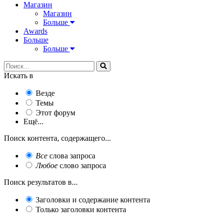
Магазин
Магазин
Больше
Awards
Больше
Больше
Искать в
Везде
Темы
Этот форум
Ещё...
Поиск контента, содержащего...
Все
слова запроса
Любое
слово запроса
Поиск результатов в...
Заголовки и содержание контента
Только заголовки контента