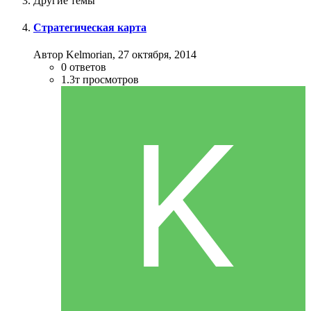
Другие темы
Стратегическая карта
Автор Kelmorian,
27 октября, 2014
0
ответов
1.3т
просмотров