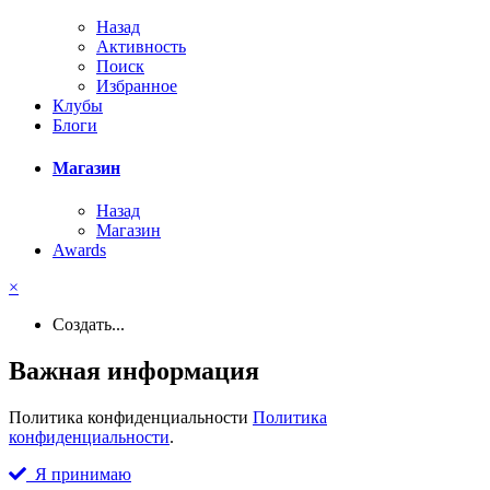
Назад
Активность
Поиск
Избранное
Клубы
Блоги
Магазин
Назад
Магазин
Awards
×
Создать...
Важная информация
Политика конфиденциальности
Политика
конфиденциальности
.
Я принимаю