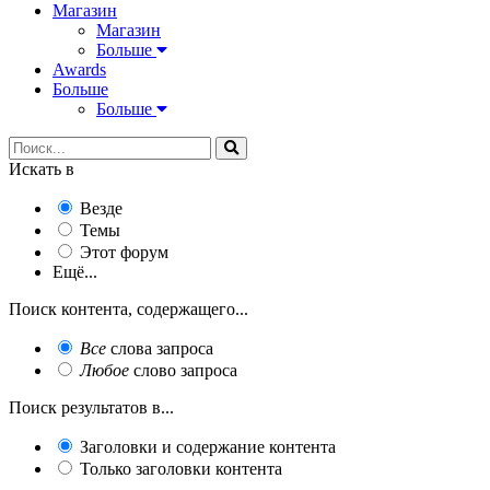
Магазин
Магазин
Больше
Awards
Больше
Больше
Искать в
Везде
Темы
Этот форум
Ещё...
Поиск контента, содержащего...
Все
слова запроса
Любое
слово запроса
Поиск результатов в...
Заголовки и содержание контента
Только заголовки контента