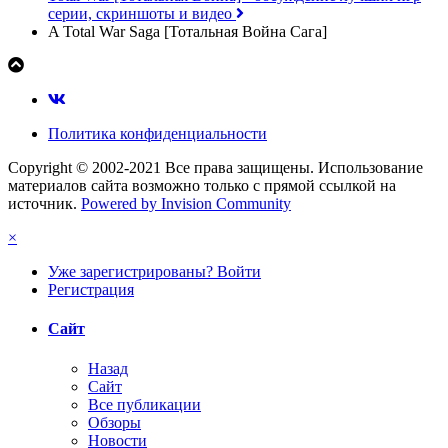
серии, скриншоты и видео
A Total War Saga [Тотальная Война Сага]
Политика конфиденциальности
Copyright © 2002-2021 Все права защищены. Использование
материалов сайта возможно только с прямой ссылкой на
источник.
Powered by Invision Community
×
Уже зарегистрированы? Войти
Регистрация
Сайт
Назад
Сайт
Все публикации
Обзоры
Новости